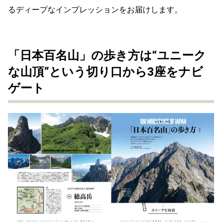
るディープなインプレッションをお届けします。
「日本百名山」の歩き方は“ユニーク
な山頂”という切り口から3座をナビ
ゲート