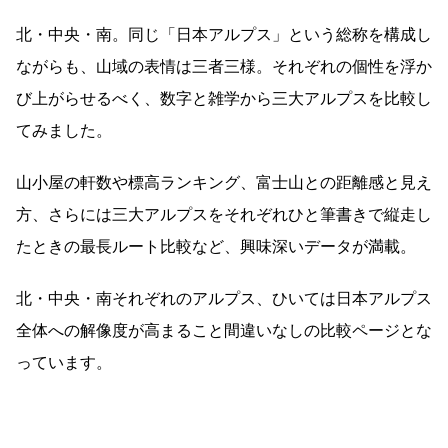
北・中央・南。同じ「日本アルプス」という総称を構成し
ながらも、山域の表情は三者三様。それぞれの個性を浮か
び上がらせるべく、数字と雑学から三大アルプスを比較し
てみました。
山小屋の軒数や標高ランキング、富士山との距離感と見え
方、さらには三大アルプスをそれぞれひと筆書きで縦走し
たときの最長ルート比較など、興味深いデータが満載。
北・中央・南それぞれのアルプス、ひいては日本アルプス
全体への解像度が高まること間違いなしの比較ページとな
っています。