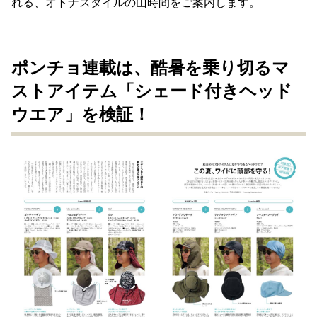
れる、オトナスタイルの山時間をご案内します。
ポンチョ連載は、酷暑を乗り切るマ
ストアイテム「シェード付きヘッド
ウエア」を検証！