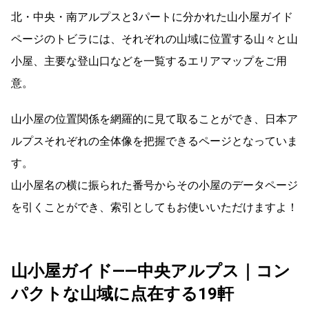
北・中央・南アルプスと3パートに分かれた山小屋ガイド
ページのトビラには、それぞれの山域に位置する山々と山
小屋、主要な登山口などを一覧するエリアマップをご用
意。
山小屋の位置関係を網羅的に見て取ることができ、日本ア
ルプスそれぞれの全体像を把握できるページとなっていま
す。
山小屋名の横に振られた番号からその小屋のデータページ
を引くことができ、索引としてもお使いいただけますよ！
山小屋ガイド——中央アルプス｜コン
パクトな山域に点在する19軒