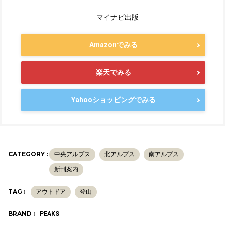
マイナビ出版
Amazonでみる
楽天でみる
Yahooショッピングでみる
CATEGORY :
中央アルプス
北アルプス
南アルプス
新刊案内
TAG :
アウトドア
登山
BRAND :
PEAKS