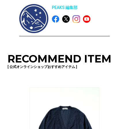
PEAKS 編集部
RECOMMEND ITEM
[ 公式オンラインショップおすすめアイテム ]