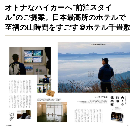
オトナなハイカーへ“前泊スタイ
ル”のご提案。日本最高所のホテルで
至福の山時間をすごす＠ホテル千畳敷