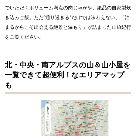
でいただくボリューム満点の肉じゃがや、絶品の自家製炊
き込みご飯。ただ“通り過ぎる”だけでは味わえない、「泊
まるからこそ出会える絶景と温もり」が詰まった山旅紀行
をご覧ください。
北・中央・南アルプスの山＆山小屋を
一覧できて超便利！なエリアマップ
も