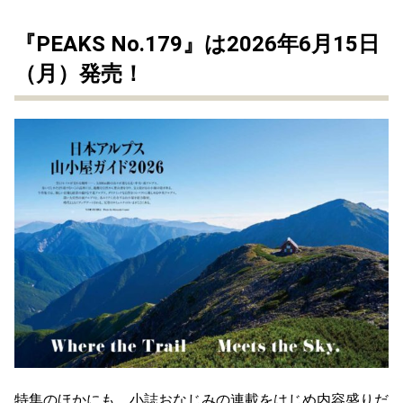
『PEAKS No.179』は2026年6月15日
（月）発売！
特集のほかにも、小誌おなじみの連載をはじめ内容盛りだ