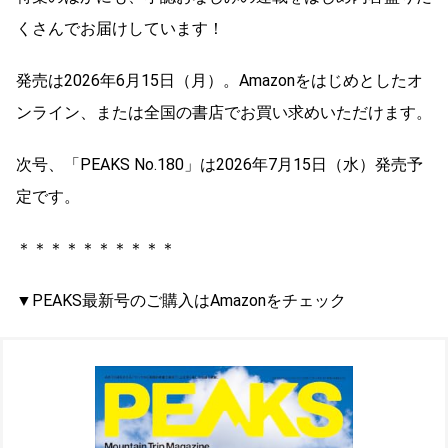
くさんでお届けしています！
発売は2026年6月15日（月）。Amazonをはじめとしたオ
ンライン、または全国の書店でお買い求めいただけます。
次号、「PEAKS No.180」は2026年7月15日（水）発売予
定です。
＊＊＊＊＊＊＊＊＊＊
▼PEAKS最新号のご購入はAmazonをチェック