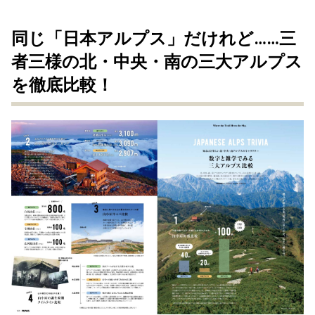
同じ「日本アルプス」だけれど……三
者三様の北・中央・南の三大アルプス
を徹底比較！